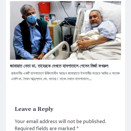
জামায়াত নেতা ডা. তাহেরকে দেখতে হাসপাতালে গেলেন মির্জা ফখরুল
রাজধানীর একটি হাসপাতালে চিকিৎসাধীন আছেন জামায়াতে ইসলামীর নায়েবে আমির ও সাবেক
এমপি ডা. সৈয়দ আব্দুল্লাহ মো. তাহের। তাকে দেখতে হাসপাতালে…
Leave a Reply
Your email address will not be published.
Required fields are marked
*