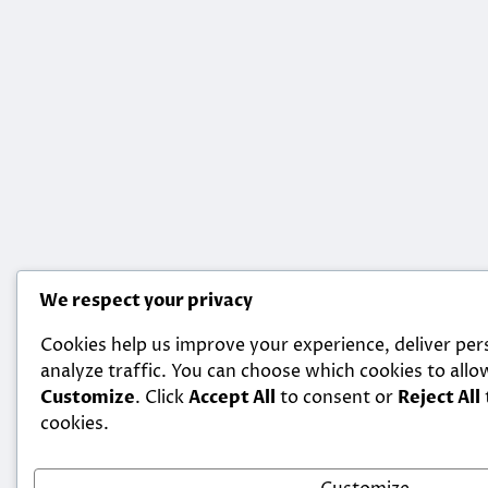
We respect your privacy
Cookies help us improve your experience, deliver per
analyze traffic. You can choose which cookies to allow
Customize
. Click
Accept All
to consent or
Reject All
cookies.