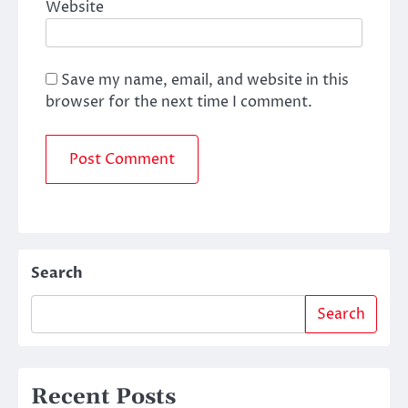
Website
Save my name, email, and website in this
browser for the next time I comment.
Search
Search
Recent Posts