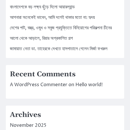
বাংলাদেশকে বড় লক্ষ্য ছুঁড়ে দিলো আয়ারল্যান্ড
আপনারা অনেকেই ভাবেন, আমি দলেই থাকার মতো না: হৃদয়
দেশের পাট, বস্ত্র, ওষুধ ও সবুজ প্রযুক্তিতে বিনিয়োগের পরিকল্পনা চীনের
আলো থেকে আড়ালে, রিয়ার অপ্রকাশিত গল্প
জামায়াত নেতা ডা. তাহেরকে দেখতে হাসপাতালে গেলেন মির্জা ফখরুল
Recent Comments
A WordPress Commenter
on
Hello world!
Archives
November 2025