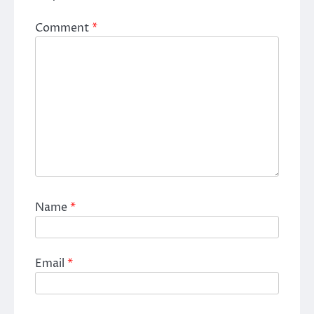
Comment
*
Name
*
Email
*