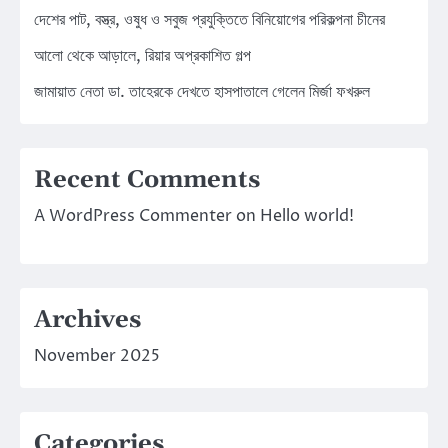
দেশের পাট, বস্ত্র, ওষুধ ও সবুজ প্রযুক্তিতে বিনিয়োগের পরিকল্পনা চীনের
আলো থেকে আড়ালে, রিয়ার অপ্রকাশিত গল্প
জামায়াত নেতা ডা. তাহেরকে দেখতে হাসপাতালে গেলেন মির্জা ফখরুল
Recent Comments
A WordPress Commenter
on
Hello world!
Archives
November 2025
Categories