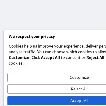
We respect your privacy
Cookies help us improve your experience, deliver per
analyze traffic. You can choose which cookies to allow
Customize
. Click
Accept All
to consent or
Reject All
cookies.
Customize
Reject All
Accept All