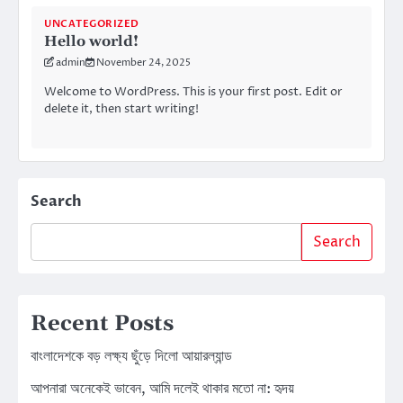
UNCATEGORIZED
Hello world!
admin
November 24, 2025
Welcome to WordPress. This is your first post. Edit or
delete it, then start writing!
Search
Search
Recent Posts
বাংলাদেশকে বড় লক্ষ্য ছুঁড়ে দিলো আয়ারল্যান্ড
আপনারা অনেকেই ভাবেন, আমি দলেই থাকার মতো না: হৃদয়