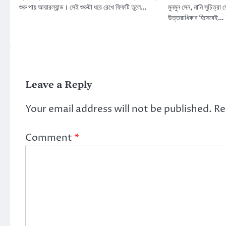
শুরু পায় আয়ারল্যান্ড। সেই শুরুটা ধরে রেখে ফিফটি তুলে…
মুনমুন সেন, নানি সুচিত্র
উত্তরাধিকার হিসেবেই…
Leave a Reply
Your email address will not be published.
Re
Comment
*