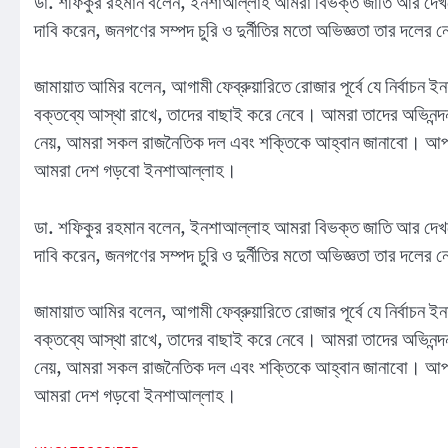
ডা. শফিকুর রহমান বলেন, ইনশাআল্লাহ আমরা বিভক্ত জাতি আর দেখতে
দাবি করেন, জনগণের সম্পদ চুরি ও দুর্নীতির মতো অভিজ্ঞতা তার দলের 
জামায়াত আমির বলেন, আগামী ফেব্রুয়ারিতে রোজার পূর্বে যে নির্বাচন ইনশ
বক্তব্যে আস্থা রাখে, তাদের বাছাই করে নেবে। আমরা তাদের অভিনন্
নেয়, আমরা সকল রাজনৈতিক দল এবং শক্তিকে আহ্বান জানাবো। আপনা
আমরা দেশ গড়বো ইনশাআল্লাহ।
ডা. শফিকুর রহমান বলেন, ইনশাআল্লাহ আমরা বিভক্ত জাতি আর দেখতে
দাবি করেন, জনগণের সম্পদ চুরি ও দুর্নীতির মতো অভিজ্ঞতা তার দলের 
জামায়াত আমির বলেন, আগামী ফেব্রুয়ারিতে রোজার পূর্বে যে নির্বাচন ইনশ
বক্তব্যে আস্থা রাখে, তাদের বাছাই করে নেবে। আমরা তাদের অভিনন্
নেয়, আমরা সকল রাজনৈতিক দল এবং শক্তিকে আহ্বান জানাবো। আপনা
আমরা দেশ গড়বো ইনশাআল্লাহ।