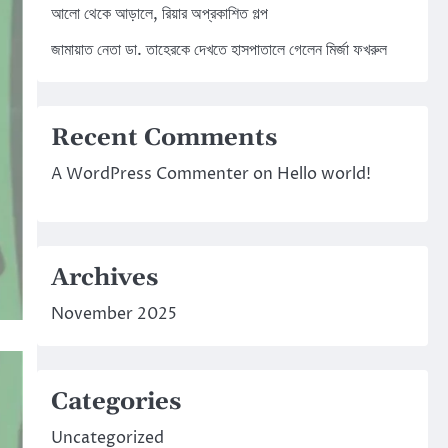
আলো থেকে আড়ালে, রিয়ার অপ্রকাশিত গল্প
জামায়াত নেতা ডা. তাহেরকে দেখতে হাসপাতালে গেলেন মির্জা ফখরুল
Recent Comments
A WordPress Commenter
on
Hello world!
Archives
November 2025
Categories
Uncategorized