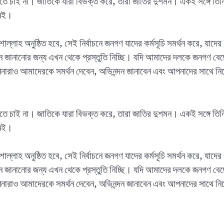
 চাই না। জাতিকে যারা বিভক্ত করে, তারা জাতির দুশমন। একই সঙ্গে তিন
নেই।
াল্লাহ অনুষ্ঠিত হবে, সেই নির্বাচনে জনগণ যাদের কর্মসূচি সমর্থন করে, যাদের
দন জানানোর জন্য এখন থেকে প্রস্তুতি নিচ্ছি। যদি আমাদের দলকে জনগণ বে
রাও আমাদেরকে সমর্থন দেবেন, অভিনন্দন জানাবেন এবং আপনাদের সাথে নিয
 চাই না। জাতিকে যারা বিভক্ত করে, তারা জাতির দুশমন। একই সঙ্গে তিন
নেই।
াল্লাহ অনুষ্ঠিত হবে, সেই নির্বাচনে জনগণ যাদের কর্মসূচি সমর্থন করে, যাদের
দন জানানোর জন্য এখন থেকে প্রস্তুতি নিচ্ছি। যদি আমাদের দলকে জনগণ বে
রাও আমাদেরকে সমর্থন দেবেন, অভিনন্দন জানাবেন এবং আপনাদের সাথে নিয