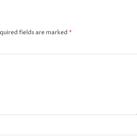
quired fields are marked
*