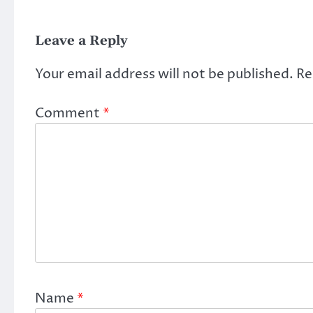
Leave a Reply
Your email address will not be published.
Re
Comment
*
Name
*