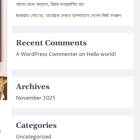
আলো থেকে আড়ালে, রিয়ার অপ্রকাশিত গল্প
জামায়াত নেতা ডা. তাহেরকে দেখতে হাসপাতালে গেলেন মির্জা ফখরুল
Recent Comments
A WordPress Commenter
on
Hello world!
Archives
November 2025
Categories
জ
Uncategorized