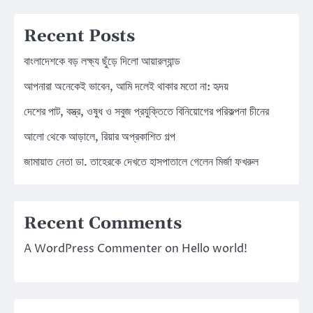
Recent Posts
বাংলাদেশকে বড় লক্ষ্য ছুঁড়ে দিলো আয়ারল্যান্ড
আপনারা অনেকেই ভাবেন, আমি দলেই থাকার মতো না: হৃদয়
দেশের পাট, বস্ত্র, ওষুধ ও সবুজ প্রযুক্তিতে বিনিয়োগের পরিকল্পনা চীনের
আলো থেকে আড়ালে, রিয়ার অপ্রকাশিত গল্প
জামায়াত নেতা ডা. তাহেরকে দেখতে হাসপাতালে গেলেন মির্জা ফখরুল
Recent Comments
A WordPress Commenter
on
Hello world!