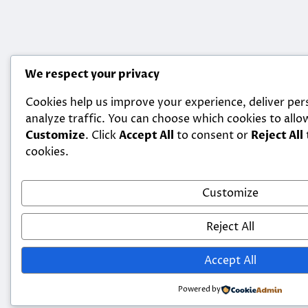
We respect your privacy
Cookies help us improve your experience, deliver per
analyze traffic. You can choose which cookies to allow
Customize
. Click
Accept All
to consent or
Reject All
cookies.
Customize
Reject All
Accept All
Powered by