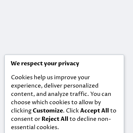
We respect your privacy
Cookies help us improve your
experience, deliver personalized
content, and analyze traffic. You can
choose which cookies to allow by
clicking
Customize
. Click
Accept All
to
consent or
Reject All
to decline non-
essential cookies.