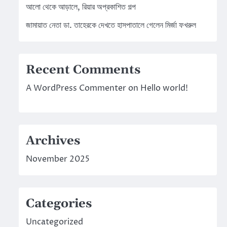
আলো থেকে আড়ালে, রিয়ার অপ্রকাশিত গল্প
জামায়াত নেতা ডা. তাহেরকে দেখতে হাসপাতালে গেলেন মির্জা ফখরুল
Recent Comments
A WordPress Commenter
on
Hello world!
Archives
November 2025
Categories
Uncategorized